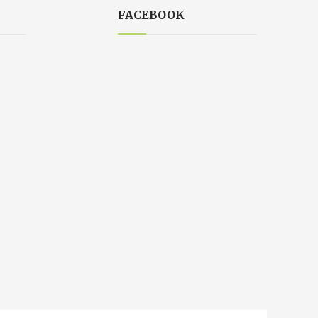
FACEBOOK