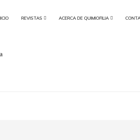
NICIO
REVISTAS
ACERCA DE QUIMIOFILIA
CONT
a