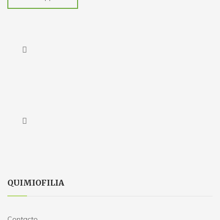
QUIMIOFILIA
Contacto