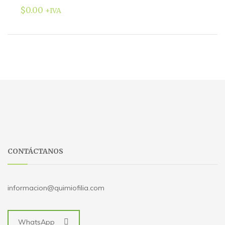
$
0.00
+IVA
CONTÁCTANOS
informacion@quimiofilia.com
WhatsApp