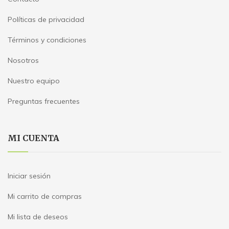
Políticas de privacidad
Términos y condiciones
Nosotros
Nuestro equipo
Preguntas frecuentes
MI CUENTA
Iniciar sesión
Mi carrito de compras
Mi lista de deseos