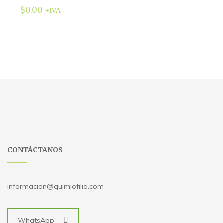
$
0.00
+IVA
CONTÁCTANOS
informacion@quimiofilia.com
WhatsApp