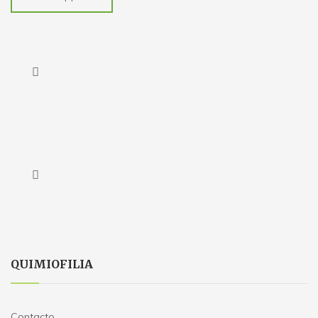
QUIMIOFILIA
Contacto