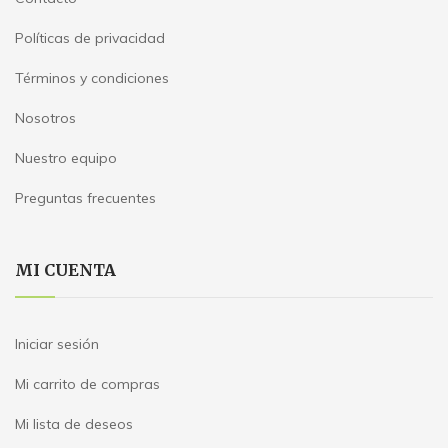
Políticas de privacidad
Términos y condiciones
Nosotros
Nuestro equipo
Preguntas frecuentes
MI CUENTA
Iniciar sesión
Mi carrito de compras
Mi lista de deseos