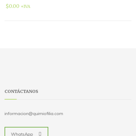
$
0.00
+IVA
CONTÁCTANOS
informacion@quimiofilia.com
WhatsApp