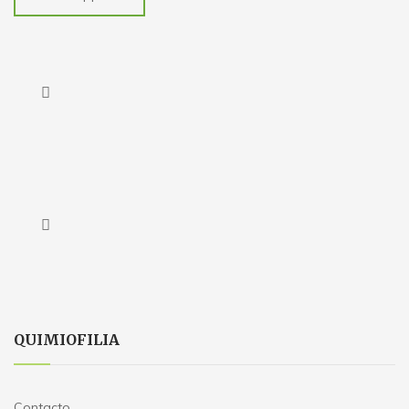
QUIMIOFILIA
Contacto