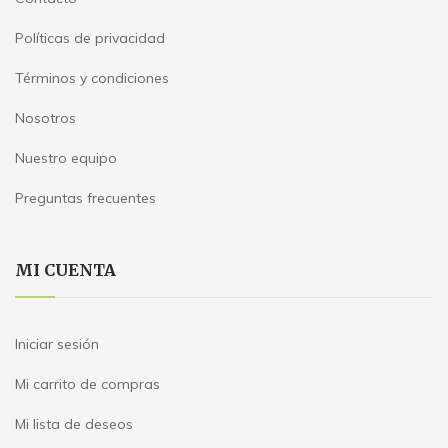
Políticas de privacidad
Términos y condiciones
Nosotros
Nuestro equipo
Preguntas frecuentes
MI CUENTA
Iniciar sesión
Mi carrito de compras
Mi lista de deseos