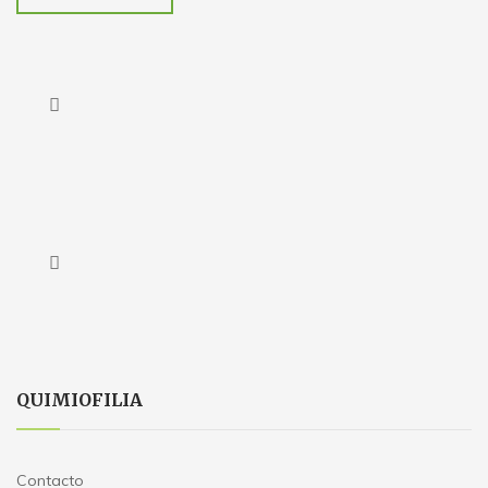
QUIMIOFILIA
Contacto