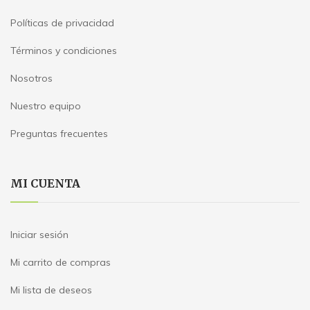
Políticas de privacidad
Términos y condiciones
Nosotros
Nuestro equipo
Preguntas frecuentes
MI CUENTA
Iniciar sesión
Mi carrito de compras
Mi lista de deseos