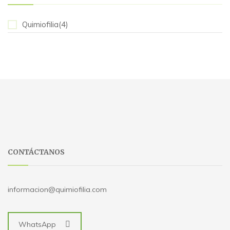
Quimiofilia(4)
CONTÁCTANOS
informacion@quimiofilia.com
WhatsApp