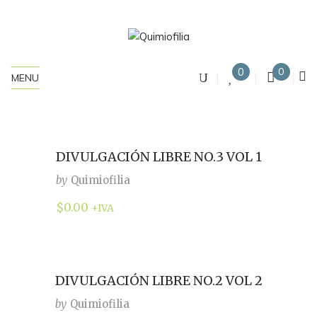
0
0
MENU
DIVULGACIÓN LIBRE NO.3 VOL 1
by
Quimiofilia
$
0.00
+IVA
DIVULGACIÓN LIBRE NO.2 VOL 2
by
Quimiofilia