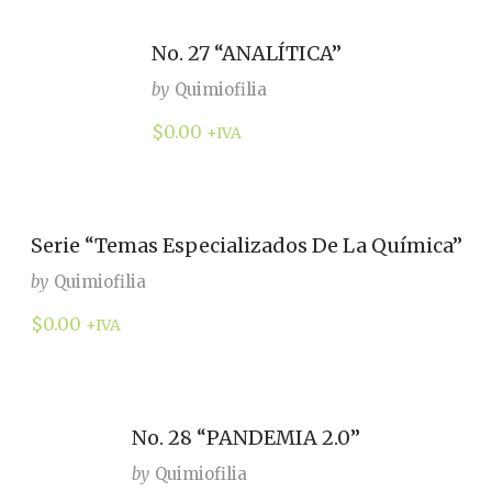
No. 27 “ANALÍTICA”
by
Quimiofilia
$
0.00
+IVA
Serie “Temas Especializados De La Química”
by
Quimiofilia
$
0.00
+IVA
No. 28 “PANDEMIA 2.0”
by
Quimiofilia