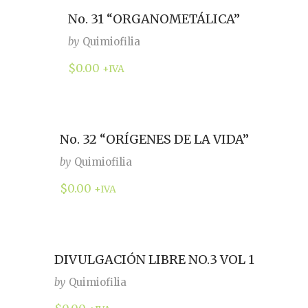
No. 31 “ORGANOMETÁLICA”
by
Quimiofilia
$
0.00
+IVA
No. 32 “ORÍGENES DE LA VIDA”
by
Quimiofilia
$
0.00
+IVA
DIVULGACIÓN LIBRE NO.3 VOL 1
by
Quimiofilia