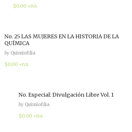
$
0.00
+IVA
No. 25 LAS MUJERES EN LA HISTORIA DE LA
QUÍMICA
by
Quimiofilia
$
0.00
+IVA
No. Especial: Divulgación Libre Vol. 1
by
Quimiofilia
$
0.00
+IVA