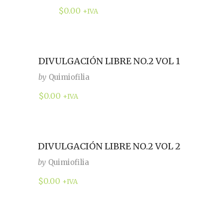
$
0.00
+IVA
DIVULGACIÓN LIBRE NO.2 VOL 1
by
Quimiofilia
$
0.00
+IVA
DIVULGACIÓN LIBRE NO.2 VOL 2
by
Quimiofilia
$
0.00
+IVA