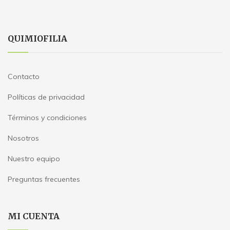
QUIMIOFILIA
Contacto
Políticas de privacidad
Términos y condiciones
Nosotros
Nuestro equipo
Preguntas frecuentes
MI CUENTA