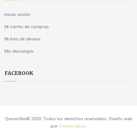
Iniciar sesión
Mi carrito de compras
Mi lista de deseos
Mis descargas
FACEBOOK
Quimiofilia© 2020. Todos los derechos reservados. Diseño web
por
Croma Ideas
.