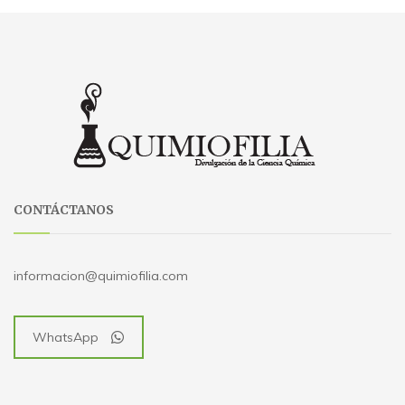
CONTÁCTANOS
informacion@quimiofilia.com
WhatsApp