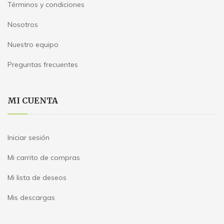
Términos y condiciones
Nosotros
Nuestro equipo
Preguntas frecuentes
MI CUENTA
Iniciar sesión
Mi carrito de compras
Mi lista de deseos
Mis descargas