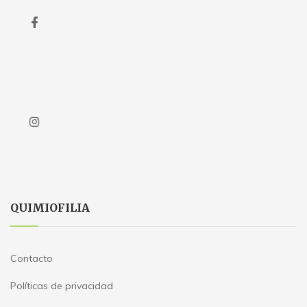
QUIMIOFILIA
Contacto
Políticas de privacidad