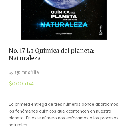
No. 17 La Química del planeta:
Naturaleza
by
Quimiofilia
$
0.00
+IVA
La primera entrega de tres números donde abordamos
los fenómenos químicos que acontencen en nuestro
planeta. En este número nos enfocamos a los procesos
naturales…