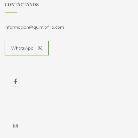
CONTÁCTANOS
informacion@quimiofilia.com
WhatsApp