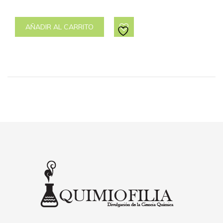
AÑADIR AL CARRITO