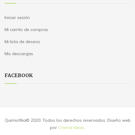
Iniciar sesión
Mi carrito de compras
Mi lista de deseos
Mis descargas
FACEBOOK
Quimiofilia© 2020. Todos los derechos reservados. Diseño web
por
Croma Ideas
.