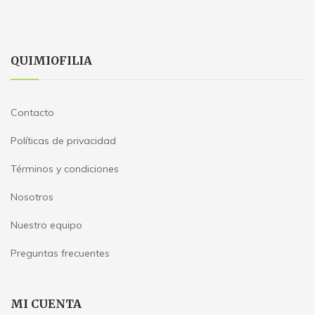
QUIMIOFILIA
Contacto
Políticas de privacidad
Términos y condiciones
Nosotros
Nuestro equipo
Preguntas frecuentes
MI CUENTA