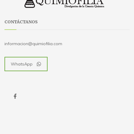
CONTÁCTANOS
informacion@quimiofilia.com
WhatsApp