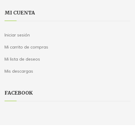
MI CUENTA
Iniciar sesión
Mi carrito de compras
Mi lista de deseos
Mis descargas
FACEBOOK