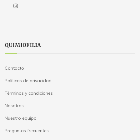
QUIMIOFILIA
Contacto
Políticas de privacidad
Términos y condiciones
Nosotros
Nuestro equipo
Preguntas frecuentes