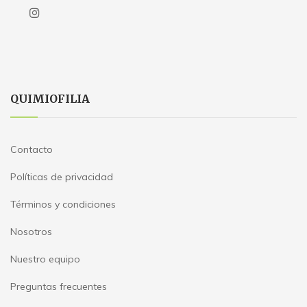
QUIMIOFILIA
Contacto
Políticas de privacidad
Términos y condiciones
Nosotros
Nuestro equipo
Preguntas frecuentes