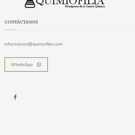
CONTÁCTANOS
informacion@quimiofilia.com
WhatsApp