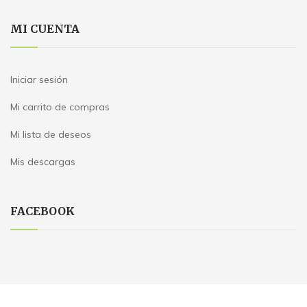
MI CUENTA
Iniciar sesión
Mi carrito de compras
Mi lista de deseos
Mis descargas
FACEBOOK