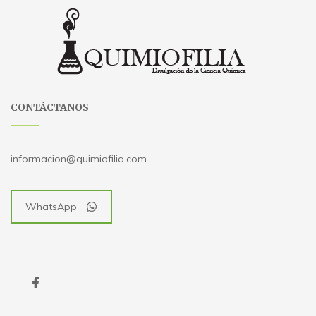
CONTÁCTANOS
informacion@quimiofilia.com
WhatsApp