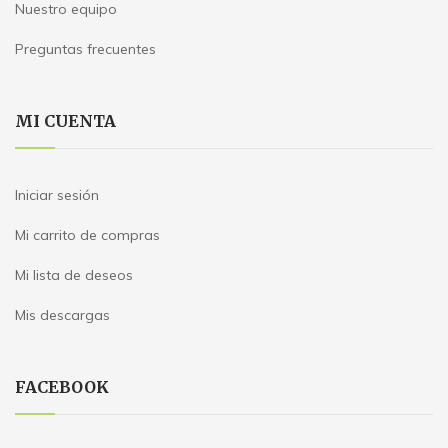
Nuestro equipo
Preguntas frecuentes
MI CUENTA
Iniciar sesión
Mi carrito de compras
Mi lista de deseos
Mis descargas
FACEBOOK