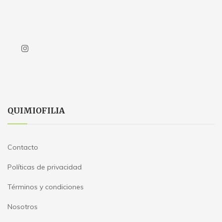
QUIMIOFILIA
Contacto
Políticas de privacidad
Términos y condiciones
Nosotros