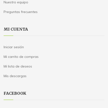
Nuestro equipo
Preguntas frecuentes
MI CUENTA
Iniciar sesión
Mi carrito de compras
Mi lista de deseos
Mis descargas
FACEBOOK