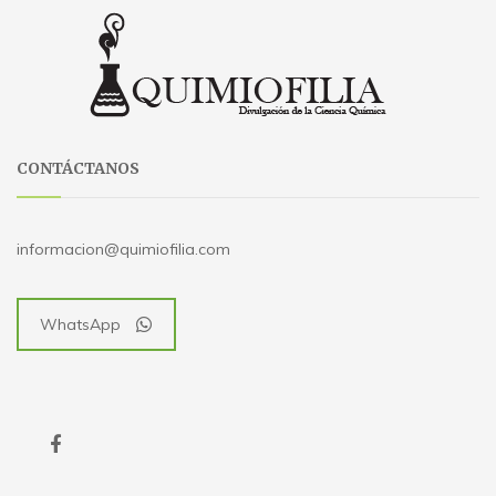
CONTÁCTANOS
informacion@quimiofilia.com
WhatsApp