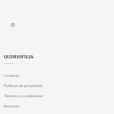
QUIMIOFILIA
Contacto
Políticas de privacidad
Términos y condiciones
Nosotros