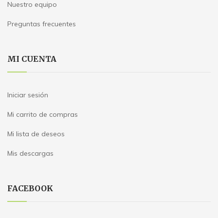
Nuestro equipo
Preguntas frecuentes
MI CUENTA
Iniciar sesión
Mi carrito de compras
Mi lista de deseos
Mis descargas
FACEBOOK