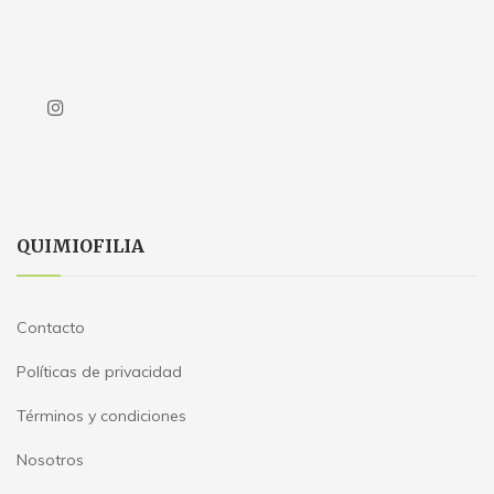
QUIMIOFILIA
Contacto
Políticas de privacidad
Términos y condiciones
Nosotros