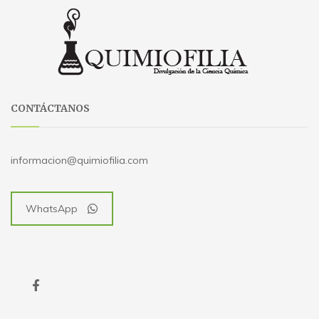
CONTÁCTANOS
informacion@quimiofilia.com
WhatsApp