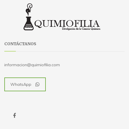
CONTÁCTANOS
informacion@quimiofilia.com
WhatsApp