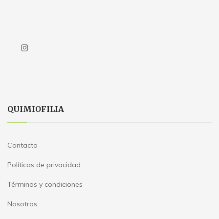
QUIMIOFILIA
Contacto
Políticas de privacidad
Términos y condiciones
Nosotros