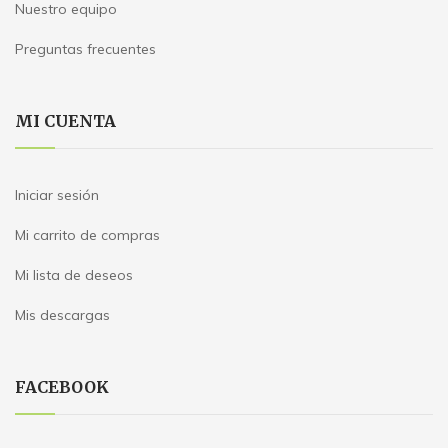
Nuestro equipo
Preguntas frecuentes
MI CUENTA
Iniciar sesión
Mi carrito de compras
Mi lista de deseos
Mis descargas
FACEBOOK