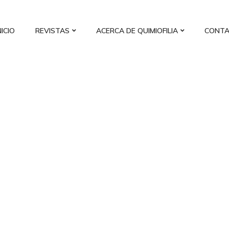
NICIO
REVISTAS
ACERCA DE QUIMIOFILIA
CONT