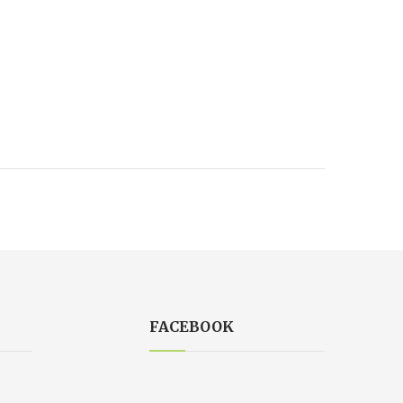
FACEBOOK