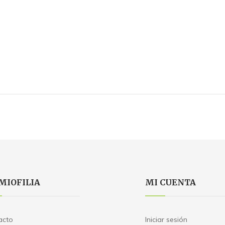
MIOFILIA
MI CUENTA
acto
Iniciar sesión