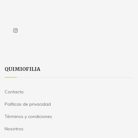
QUIMIOFILIA
Contacto
Políticas de privacidad
Términos y condiciones
Nosotros