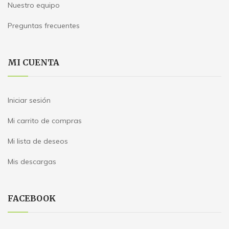
Nuestro equipo
Preguntas frecuentes
MI CUENTA
Iniciar sesión
Mi carrito de compras
Mi lista de deseos
Mis descargas
FACEBOOK