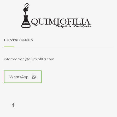
CONTÁCTANOS
informacion@quimiofilia.com
WhatsApp