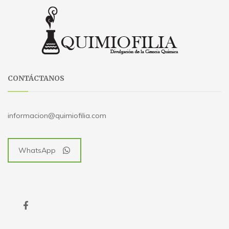
CONTÁCTANOS
informacion@quimiofilia.com
WhatsApp