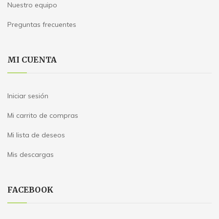
Nuestro equipo
Preguntas frecuentes
MI CUENTA
Iniciar sesión
Mi carrito de compras
Mi lista de deseos
Mis descargas
FACEBOOK