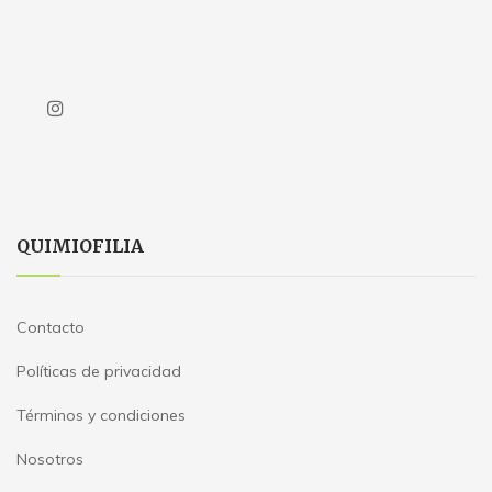
QUIMIOFILIA
Contacto
Políticas de privacidad
Términos y condiciones
Nosotros