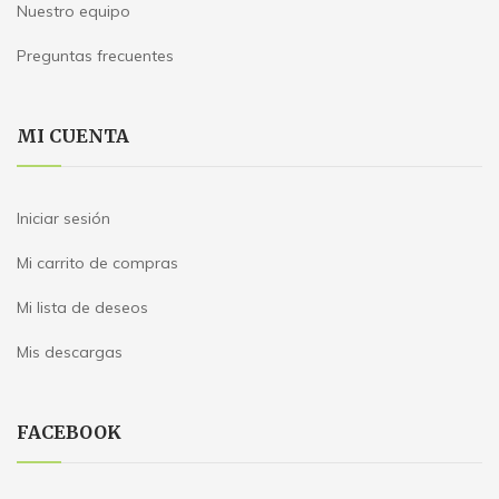
Nuestro equipo
Preguntas frecuentes
MI CUENTA
Iniciar sesión
Mi carrito de compras
Mi lista de deseos
Mis descargas
FACEBOOK