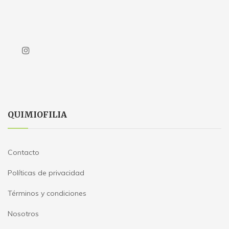
QUIMIOFILIA
Contacto
Políticas de privacidad
Términos y condiciones
Nosotros