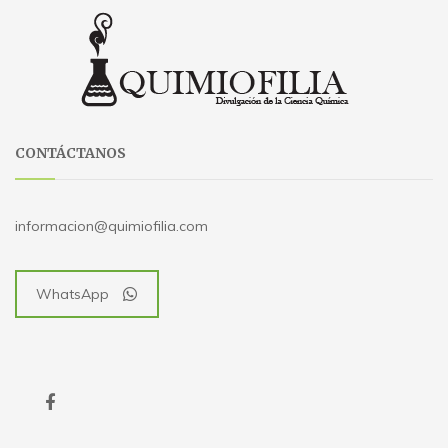
CONTÁCTANOS
informacion@quimiofilia.com
WhatsApp