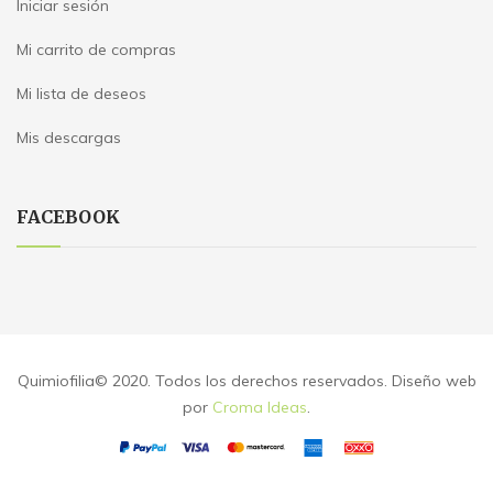
Iniciar sesión
Mi carrito de compras
Mi lista de deseos
Mis descargas
FACEBOOK
Quimiofilia© 2020. Todos los derechos reservados. Diseño web
por
Croma Ideas
.