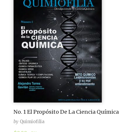
No. 1 El Propósito De La Ciencia Química
by
Quimiofilia