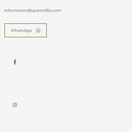
informacion@quimiofilia.com
WhatsApp