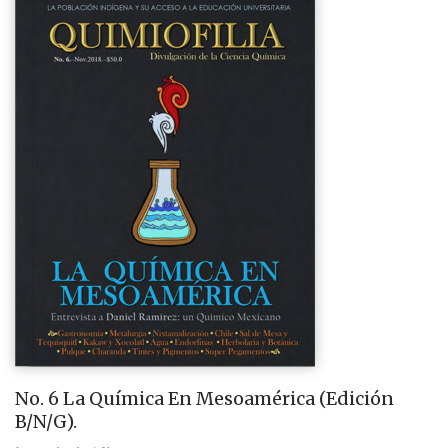
No. 6 La Química En Mesoamérica (Edición
B/N/G).