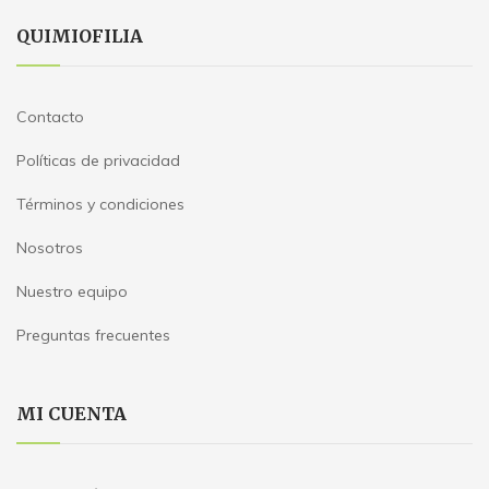
QUIMIOFILIA
Contacto
Políticas de privacidad
Términos y condiciones
Nosotros
Nuestro equipo
Preguntas frecuentes
MI CUENTA