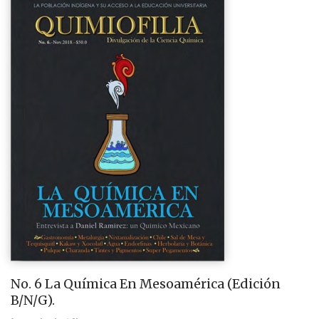
No. 6 La Química En Mesoamérica (Edición
B/N/G).