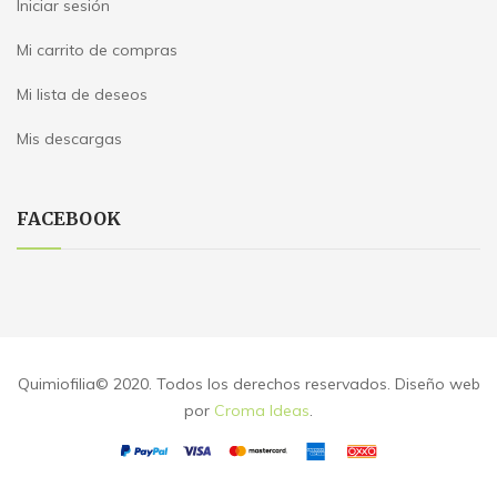
Iniciar sesión
Mi carrito de compras
Mi lista de deseos
Mis descargas
FACEBOOK
Quimiofilia© 2020. Todos los derechos reservados. Diseño web
por
Croma Ideas
.