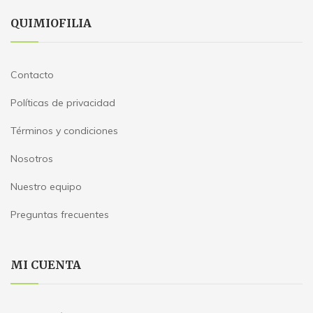
QUIMIOFILIA
Contacto
Políticas de privacidad
Términos y condiciones
Nosotros
Nuestro equipo
Preguntas frecuentes
MI CUENTA