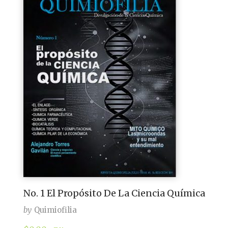
No. 1 El Propósito De La Ciencia Química
by
Quimiofilia