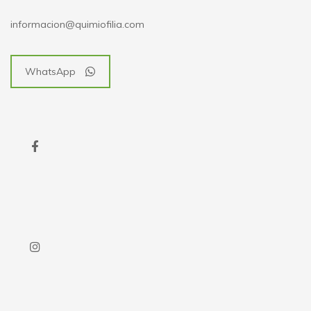
informacion@quimiofilia.com
WhatsApp