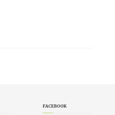
FACEBOOK