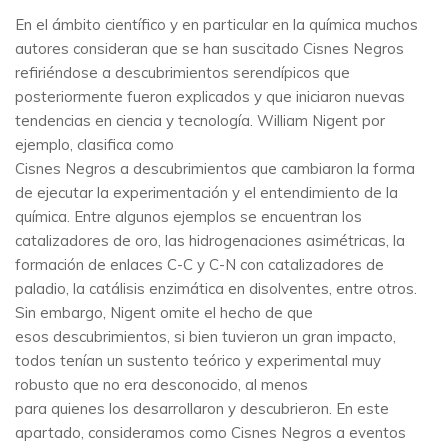
En el ámbito científico y en particular en la química muchos
autores consideran que se han suscitado Cisnes Negros
refiriéndose a descubrimientos serendípicos que
posteriormente fueron explicados y que iniciaron nuevas
tendencias en ciencia y tecnología. William Nigent por
ejemplo, clasifica como
Cisnes Negros a descubrimientos que cambiaron la forma
de ejecutar la experimentación y el entendimiento de la
química. Entre algunos ejemplos se encuentran los
catalizadores de oro, las hidrogenaciones asimétricas, la
formación de enlaces C-C y C-N con catalizadores de
paladio, la catálisis enzimática en disolventes, entre otros.
Sin embargo, Nigent omite el hecho de que
esos descubrimientos, si bien tuvieron un gran impacto,
todos tenían un sustento teórico y experimental muy
robusto que no era desconocido, al menos
para quienes los desarrollaron y descubrieron. En este
apartado, consideramos como Cisnes Negros a eventos