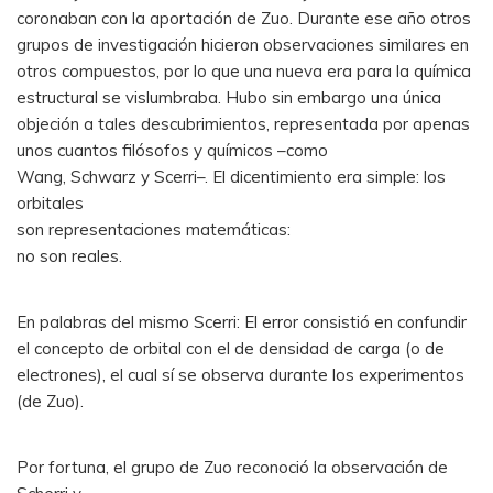
coronaban con la aportación de Zuo. Durante ese año otros
grupos de investigación hicieron observaciones similares en
otros compuestos, por lo que una nueva era para la química
estructural se vislumbraba. Hubo sin embargo una única
objeción a tales descubrimientos, representada por apenas
unos cuantos filósofos y químicos –como
Wang, Schwarz y Scerri–. El dicentimiento era simple: los
orbitales
son representaciones matemáticas:
no son reales.
En palabras del mismo Scerri: El error consistió en confundir
el concepto de orbital con el de densidad de carga (o de
electrones), el cual sí se observa durante los experimentos
(de Zuo).
Por fortuna, el grupo de Zuo reconoció la observación de