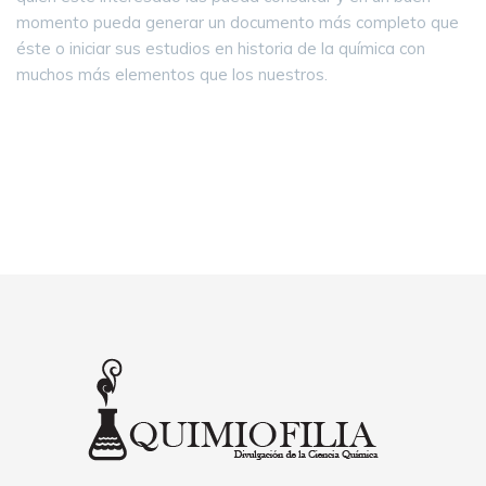
momento pueda generar un documento más completo que
éste o iniciar sus estudios en historia de la química con
muchos más elementos que los nuestros.