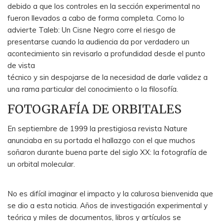
debido a que los controles en la sección experimental no
fueron llevados a cabo de forma completa. Como lo
advierte Taleb: Un Cisne Negro corre el riesgo de
presentarse cuando la audiencia da por verdadero un
acontecimiento sin revisarlo a profundidad desde el punto
de vista
técnico y sin despojarse de la necesidad de darle validez a
una rama particular del conocimiento o la filosofía.
FOTOGRAFÍA DE ORBITALES
En septiembre de 1999 la prestigiosa revista Nature
anunciaba en su portada el hallazgo con el que muchos
soñaron durante buena parte del siglo XX: la fotografía de
un orbital molecular.
No es difícil imaginar el impacto y la calurosa bienvenida que
se dio a esta noticia. Años de investigación experimental y
teórica y miles de documentos, libros y artículos se