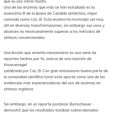
que su uso creció mucho.
Una de las enzimas que más se han estudiado es la
isoenzima B de la lipasa de Candida antárctica, mejor
conocida como CaL-B. Esta enzima ha mostrado ser muy
útil en diversas transformaciones, sin embargo sus usos y
alcances no necesariamente superan a los métodos de
síntesis convencionales.
Una lección que amerita mencionarse es una serie de
reportes hechos por Yu, acerca de una reacción de
Knoevenagel
catalizada por CaL-B. Con gran entusiasmo buena parte de
la comunidad científica tomó este aporte como una de las
evidencias más esperanzadoras del uso de enzimas en
síntesis orgánica.
Sin embargo, en un reporte posterior Bornscheuer,
demostró que los resultados estaban sobrevalorados