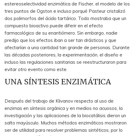
estereoselectividad enzimática de Fischer, el modelo de los
tres puntos de Ogston e incluso porqué Pasteur cristalizó
dos polimorfos del ácido tartárico. Todo mostraba que un
compuesto bioactivo puede diferir en el efecto
farmacológico de su enantiómero. Sin embargo, nadie
predijo que los efectos iban a ser tan drásticos y que
afectarían a una cantidad tan grande de personas. Durante
las décadas posteriores, la experimentación, el diseño e
incluso las regulaciones sanitarias se reestructuraron para
evitar otro evento como este.
UNA SÍNTESIS ENZIMÁTICA
Después del trabajo de Klivanov respecto al uso de
enzimas en síntesis orgánica y en medios no acuosos, la
investigación y las aplicaciones de la biocatálisis dieron un
salto mayúsculo. Muchos métodos enzimáticos mostraron
ser de utilidad para resolver problemas sintéticos, por lo