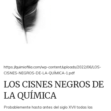
https://quimiofilia.com/wp-content/uploads/2022/06/LOS-
CISNES-NEGROS-DE-LA-QUÍMICA-1.pdf
LOS CISNES NEGROS DE
LA QUÍMICA
Probablemente hasta antes del siglo XVII todas las