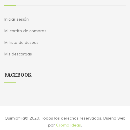
Iniciar sesión
Mi carrito de compras
Mi lista de deseos
Mis descargas
FACEBOOK
Quimiofilia© 2020. Todos los derechos reservados. Diseño web
por
Croma Ideas
.