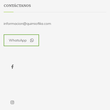
CONTÁCTANOS
informacion@quimiofilia.com
WhatsApp