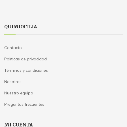
QUIMIOFILIA
Contacto
Políticas de privacidad
Términos y condiciones
Nosotros
Nuestro equipo
Preguntas frecuentes
MI CUENTA