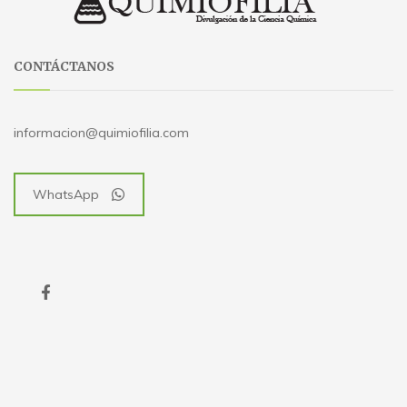
CONTÁCTANOS
informacion@quimiofilia.com
WhatsApp