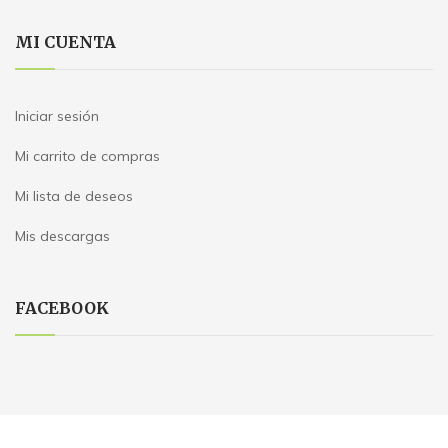
MI CUENTA
Iniciar sesión
Mi carrito de compras
Mi lista de deseos
Mis descargas
FACEBOOK