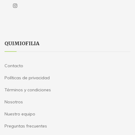
QUIMIOFILIA
Contacto
Políticas de privacidad
Términos y condiciones
Nosotros
Nuestro equipo
Preguntas frecuentes