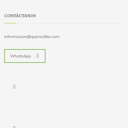
CONTÁCTANOS
informacion@quimiofilia.com
WhatsApp