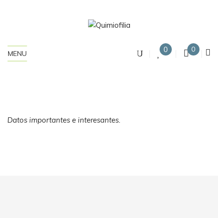
0
0
MENU
Datos importantes e interesantes.