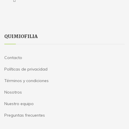
QUIMIOFILIA
Contacto
Políticas de privacidad
Términos y condiciones
Nosotros
Nuestro equipo
Preguntas frecuentes