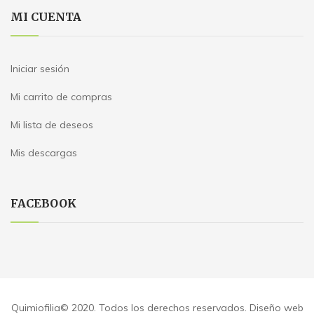
MI CUENTA
Iniciar sesión
Mi carrito de compras
Mi lista de deseos
Mis descargas
FACEBOOK
Quimiofilia© 2020. Todos los derechos reservados. Diseño web