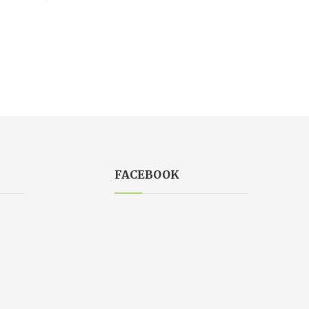
FACEBOOK