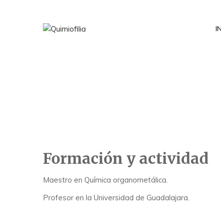
I
Formación y actividad
Maestro en Química organometálica.
Profesor en la Universidad de Guadalajara.