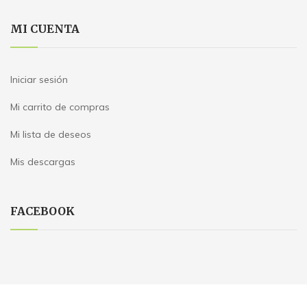
MI CUENTA
Iniciar sesión
Mi carrito de compras
Mi lista de deseos
Mis descargas
FACEBOOK