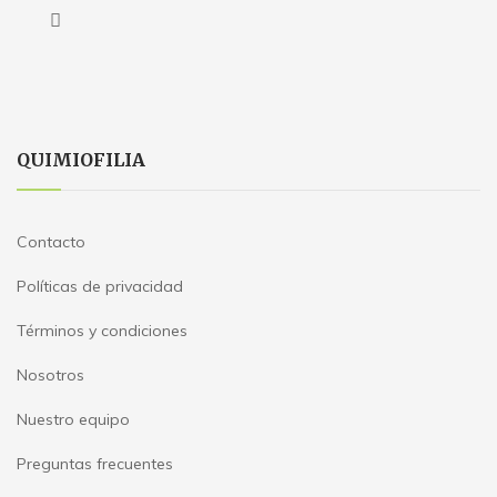
QUIMIOFILIA
Contacto
Políticas de privacidad
Términos y condiciones
Nosotros
Nuestro equipo
Preguntas frecuentes