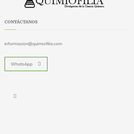
CONTÁCTANOS
informacion@quimiofilia.com
WhatsApp