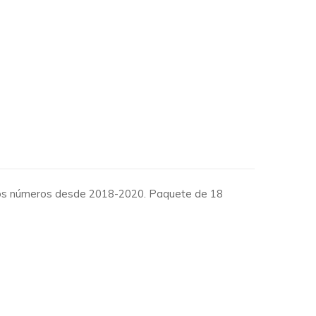
stros números desde 2018-2020. Paquete de 18