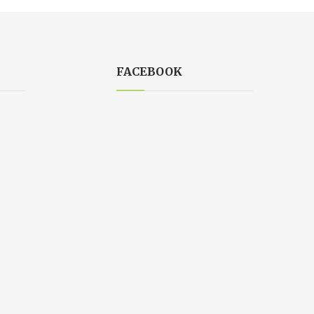
FACEBOOK