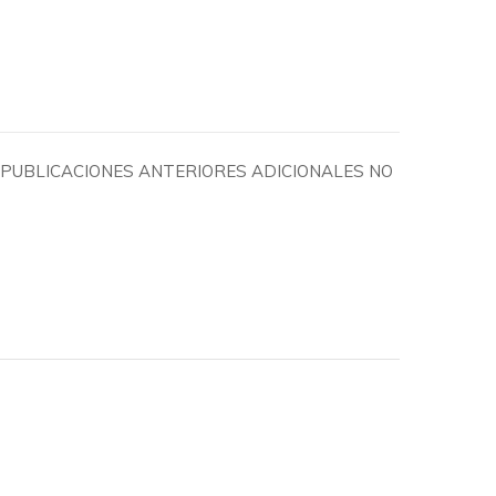
 PUBLICACIONES ANTERIORES ADICIONALES NO