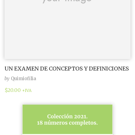
UN EXAMEN DE CONCEPTOS Y DEFINICIONES
by
Quimiofilia
$
20.00
+IVA