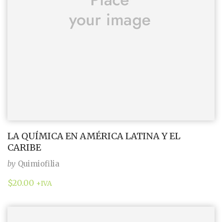
LA QUÍMICA EN AMÉRICA LATINA Y EL
CARIBE
by
Quimiofilia
$
20.00
+IVA