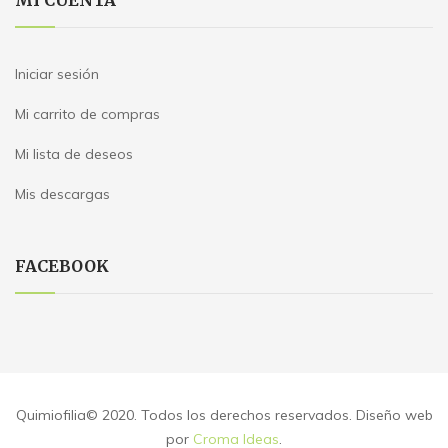
Iniciar sesión
Mi carrito de compras
Mi lista de deseos
Mis descargas
FACEBOOK
Quimiofilia© 2020. Todos los derechos reservados. Diseño web
por
Croma Ideas
.