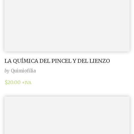
LA QUÍMICA DEL PINCEL Y DEL LIENZO
by
Quimiofilia
$
20.00
+IVA