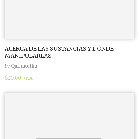
ACERCA DE LAS SUSTANCIAS Y DÓNDE
MANIPULARLAS
by
Quimiofilia
$
20.00
+IVA