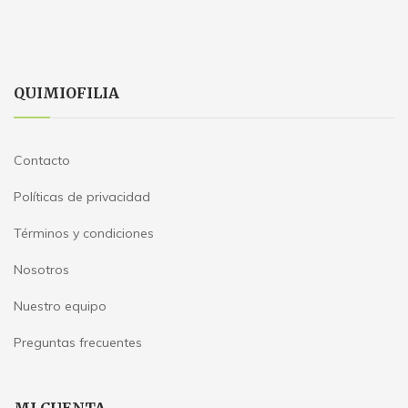
QUIMIOFILIA
Contacto
Políticas de privacidad
Términos y condiciones
Nosotros
Nuestro equipo
Preguntas frecuentes
MI CUENTA