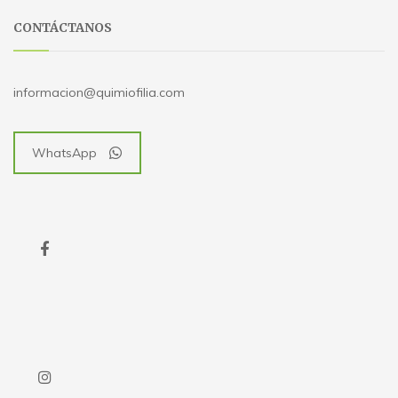
CONTÁCTANOS
informacion@quimiofilia.com
WhatsApp