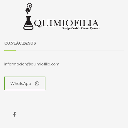
CONTÁCTANOS
informacion@quimiofilia.com
WhatsApp