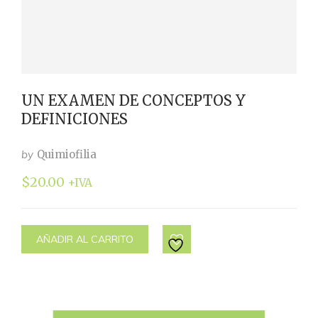
UN EXAMEN DE CONCEPTOS Y
DEFINICIONES
by
Quimiofilia
$
20.00
+IVA
AÑADIR AL CARRITO