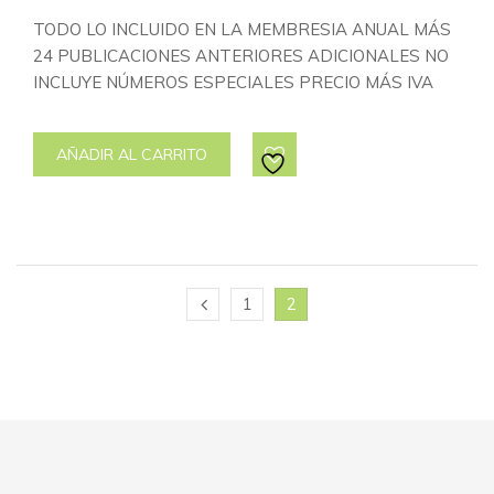
TODO LO INCLUIDO EN LA MEMBRESIA ANUAL MÁS
24 PUBLICACIONES ANTERIORES ADICIONALES NO
INCLUYE NÚMEROS ESPECIALES PRECIO MÁS IVA
AÑADIR AL CARRITO
1
2