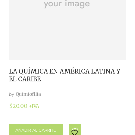
LA QUÍMICA EN AMÉRICA LATINA Y
EL CARIBE
by
Quimiofilia
$
20.00
+IVA
AÑADIR AL CARRITO