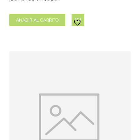
AÑADIR AL CARRITO