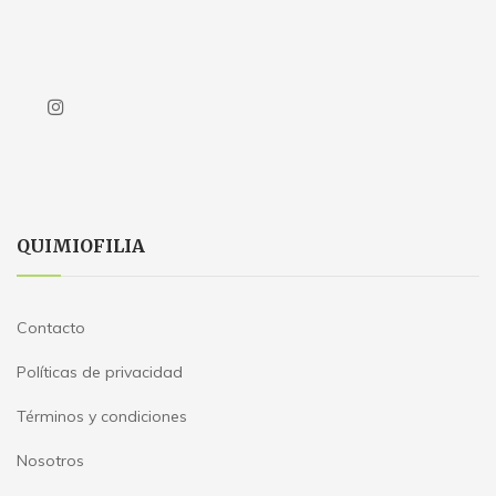
QUIMIOFILIA
Contacto
Políticas de privacidad
Términos y condiciones
Nosotros