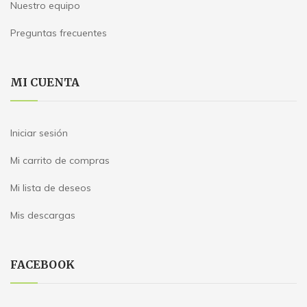
Nuestro equipo
Preguntas frecuentes
MI CUENTA
Iniciar sesión
Mi carrito de compras
Mi lista de deseos
Mis descargas
FACEBOOK