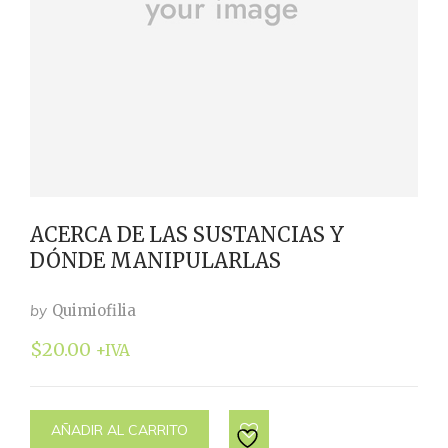
ACERCA DE LAS SUSTANCIAS Y
DÓNDE MANIPULARLAS
by
Quimiofilia
$
20.00
+IVA
AÑADIR AL CARRITO