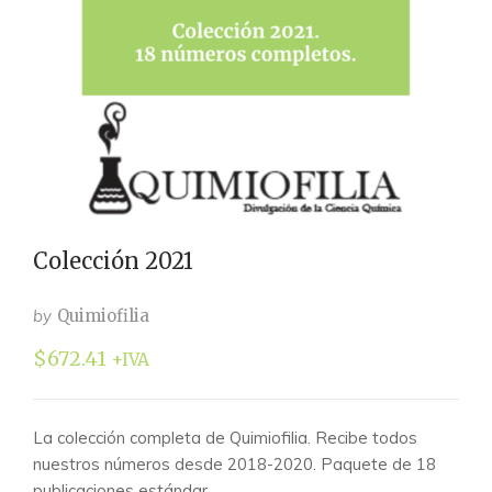
Colección 2021
by
Quimiofilia
$
672.41
+IVA
La colección completa de Quimiofilia. Recibe todos
nuestros números desde 2018-2020. Paquete de 18
publicaciones estándar.