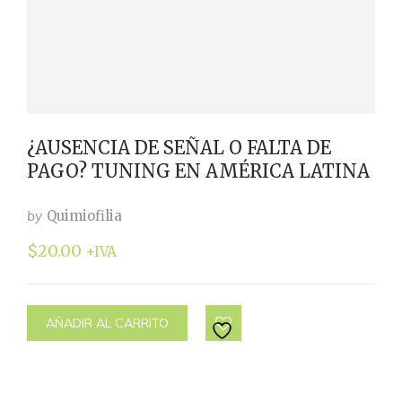
¿AUSENCIA DE SEÑAL O FALTA DE
PAGO? TUNING EN AMÉRICA LATINA
by
Quimiofilia
$
20.00
+IVA
AÑADIR AL CARRITO