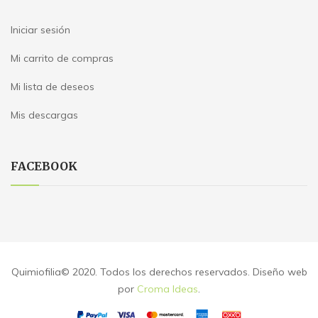
Iniciar sesión
Mi carrito de compras
Mi lista de deseos
Mis descargas
FACEBOOK
Quimiofilia© 2020. Todos los derechos reservados. Diseño web
por
Croma Ideas
.