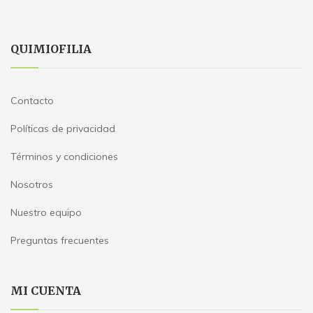
QUIMIOFILIA
Contacto
Políticas de privacidad
Términos y condiciones
Nosotros
Nuestro equipo
Preguntas frecuentes
MI CUENTA