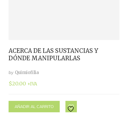
ACERCA DE LAS SUSTANCIAS Y
DÓNDE MANIPULARLAS
by
Quimiofilia
$
20.00
+IVA
AÑADIR AL CARRITO