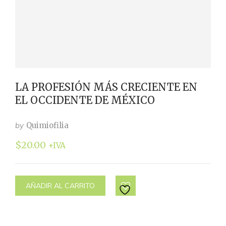
LA PROFESIÓN MÁS CRECIENTE EN
EL OCCIDENTE DE MÉXICO
by
Quimiofilia
$
20.00
+IVA
AÑADIR AL CARRITO