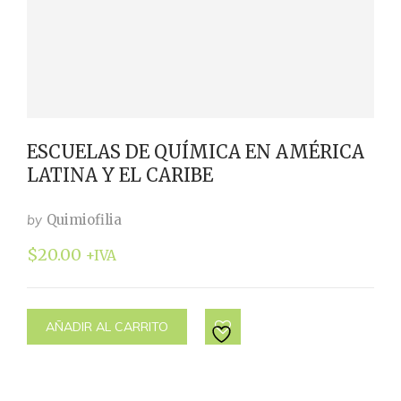
ESCUELAS DE QUÍMICA EN AMÉRICA
LATINA Y EL CARIBE
by
Quimiofilia
$
20.00
+IVA
AÑADIR AL CARRITO