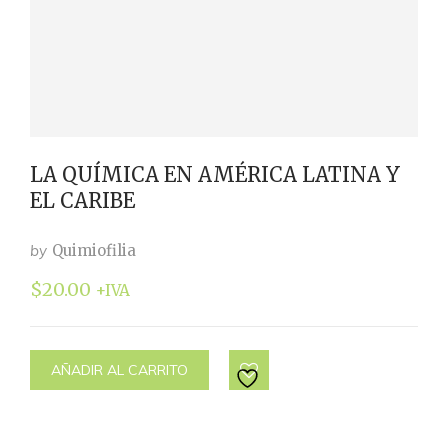
LA QUÍMICA EN AMÉRICA LATINA Y
EL CARIBE
by
Quimiofilia
$
20.00
+IVA
AÑADIR AL CARRITO