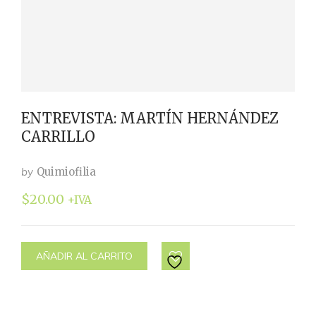
ENTREVISTA: MARTÍN HERNÁNDEZ
CARRILLO
by
Quimiofilia
$
20.00
+IVA
AÑADIR AL CARRITO