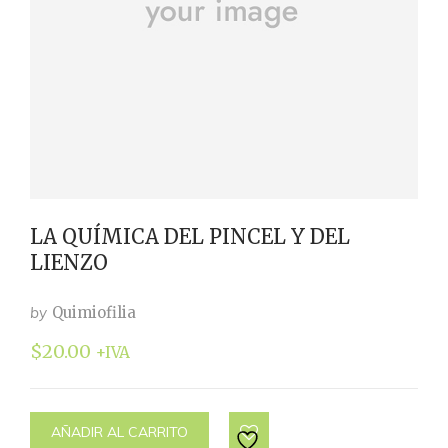
LA QUÍMICA DEL PINCEL Y DEL
LIENZO
by
Quimiofilia
$
20.00
+IVA
AÑADIR AL CARRITO