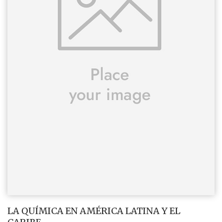
LA QUÍMICA EN AMÉRICA LATINA Y EL