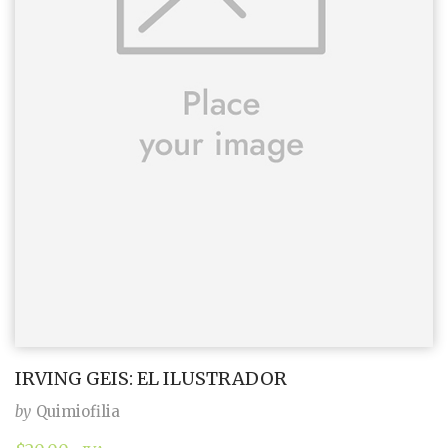
IRVING GEIS: EL ILUSTRADOR
by
Quimiofilia