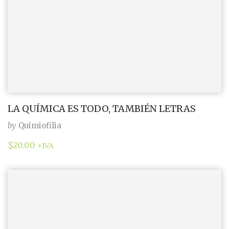
LA QUÍMICA ES TODO, TAMBIÉN LETRAS
by
Quimiofilia
$
20.00
+IVA