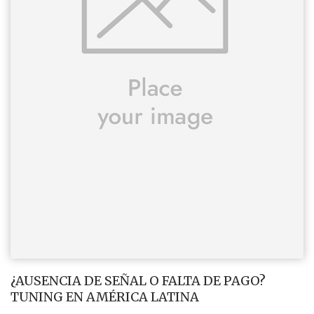
¿AUSENCIA DE SEÑAL O FALTA DE PAGO?
TUNING EN AMÉRICA LATINA