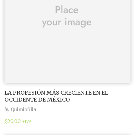
LA PROFESIÓN MÁS CRECIENTE EN EL
OCCIDENTE DE MÉXICO
by
Quimiofilia
$
20.00
+IVA