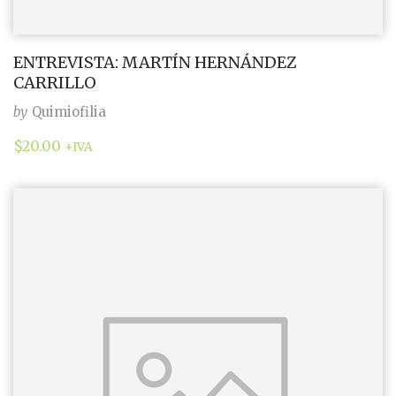
ENTREVISTA: MARTÍN HERNÁNDEZ
CARRILLO
by
Quimiofilia
$
20.00
+IVA