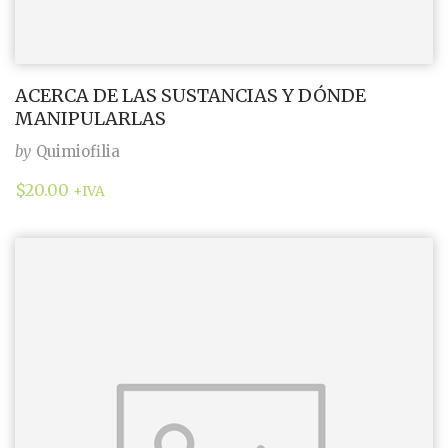
ACERCA DE LAS SUSTANCIAS Y DÓNDE
MANIPULARLAS
by
Quimiofilia
$
20.00
+IVA