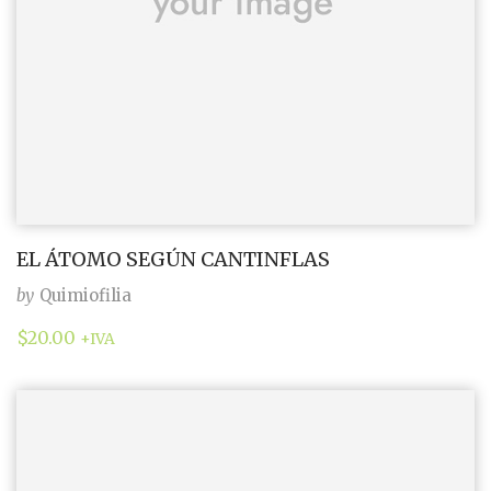
EL ÁTOMO SEGÚN CANTINFLAS
by
Quimiofilia
$
20.00
+IVA