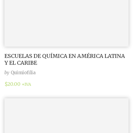
ESCUELAS DE QUÍMICA EN AMÉRICA LATINA
Y EL CARIBE
by
Quimiofilia
$
20.00
+IVA