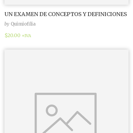
UN EXAMEN DE CONCEPTOS Y DEFINICIONES
by
Quimiofilia
$
20.00
+IVA