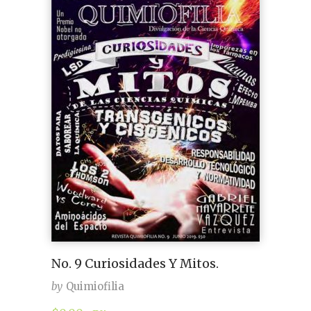
No. 9 Curiosidades Y Mitos.
by
Quimiofilia