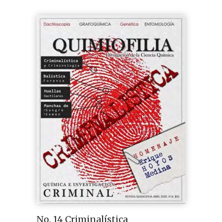
No. 14 Criminalística