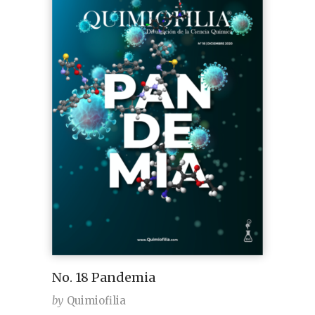
No. 18 Pandemia
by
Quimiofilia