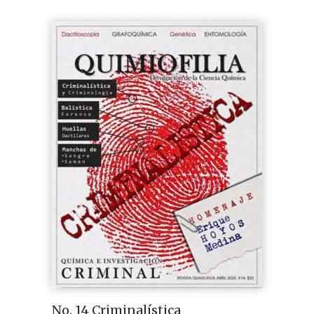
No. 14 Criminalística