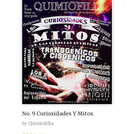
No. 9 Curiosidades Y Mitos.
by
Quimiofilia