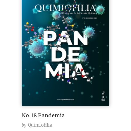
No. 18 Pandemia
by
Quimiofilia