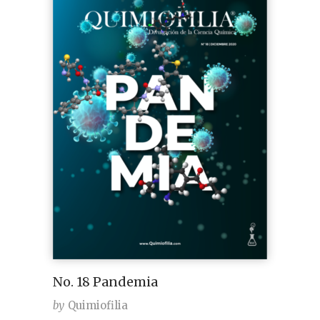
No. 18 Pandemia
by
Quimiofilia