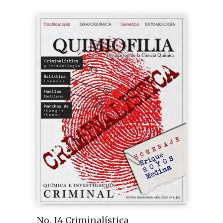
No. 14 Criminalística