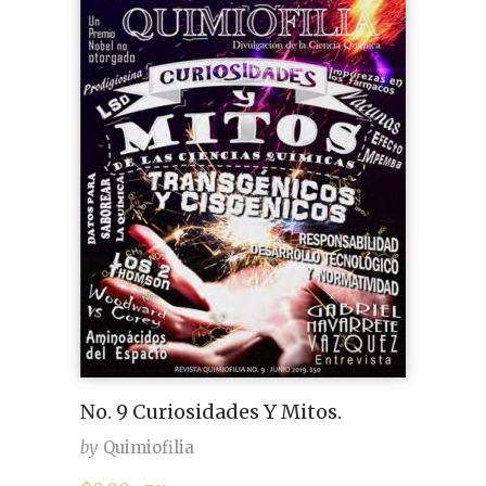
No. 9 Curiosidades Y Mitos.
by
Quimiofilia