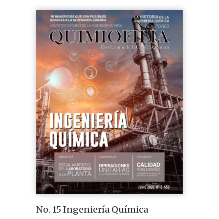
No. 15 Ingeniería Química