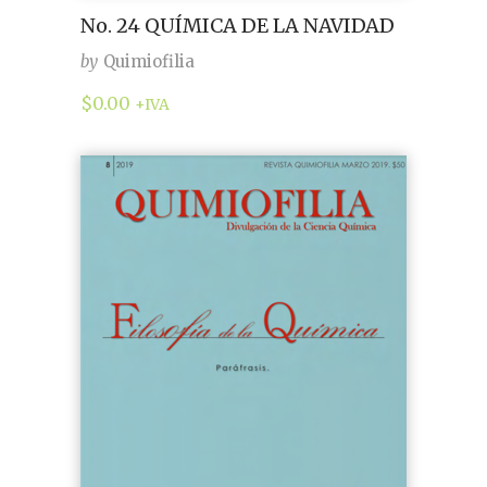
No. 24 QUÍMICA DE LA NAVIDAD
by
Quimiofilia
$
0.00
+IVA