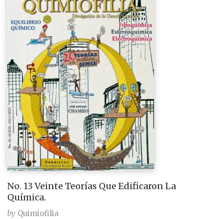
No. 13 Veinte Teorías Que Edificaron La
Química.
by
Quimiofilia