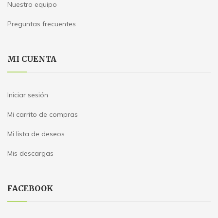
Nuestro equipo
Preguntas frecuentes
MI CUENTA
Iniciar sesión
Mi carrito de compras
Mi lista de deseos
Mis descargas
FACEBOOK