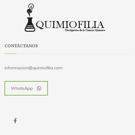
CONTÁCTANOS
informacion@quimiofilia.com
WhatsApp