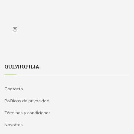
QUIMIOFILIA
Contacto
Políticas de privacidad
Términos y condiciones
Nosotros