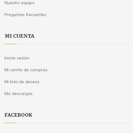
Nuestro equipo
Preguntas frecuentes
MI CUENTA
Iniciar sesión
Mi carrito de compras
Mi lista de deseos
Mis descargas
FACEBOOK