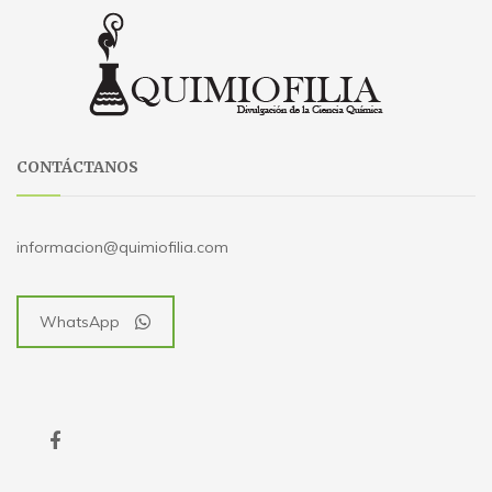
CONTÁCTANOS
informacion@quimiofilia.com
WhatsApp