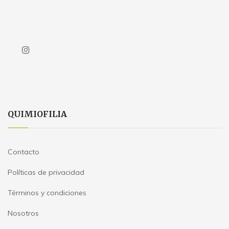
QUIMIOFILIA
Contacto
Políticas de privacidad
Términos y condiciones
Nosotros