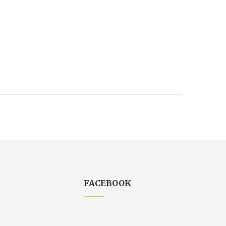
FACEBOOK