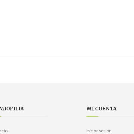
MIOFILIA
MI CUENTA
acto
Iniciar sesión