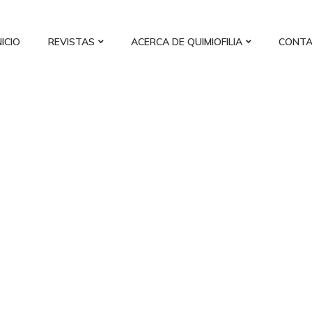
NICIO
REVISTAS
ACERCA DE QUIMIOFILIA
CONT