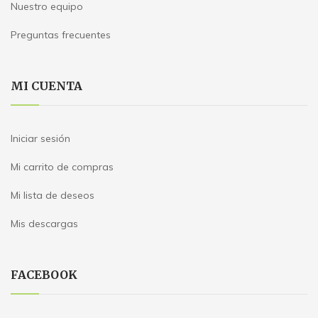
Nuestro equipo
Preguntas frecuentes
MI CUENTA
Iniciar sesión
Mi carrito de compras
Mi lista de deseos
Mis descargas
FACEBOOK