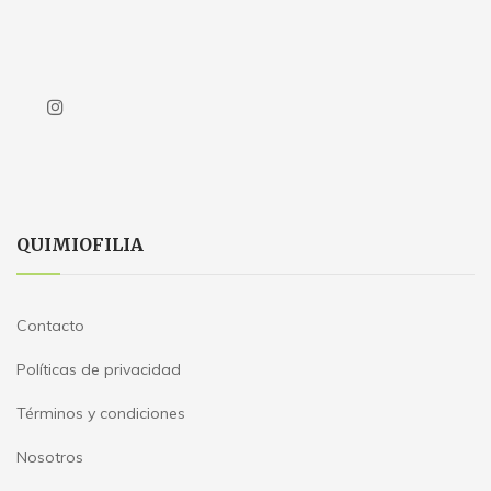
QUIMIOFILIA
Contacto
Políticas de privacidad
Términos y condiciones
Nosotros