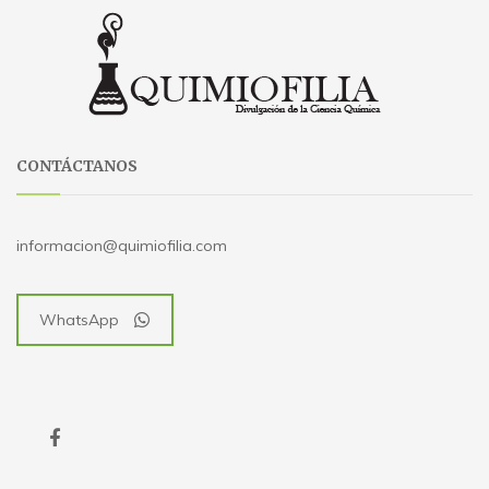
CONTÁCTANOS
informacion@quimiofilia.com
WhatsApp