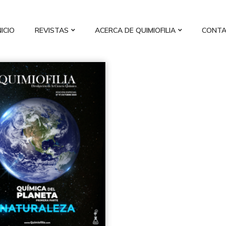
NICIO
REVISTAS
ACERCA DE QUIMIOFILIA
CONT