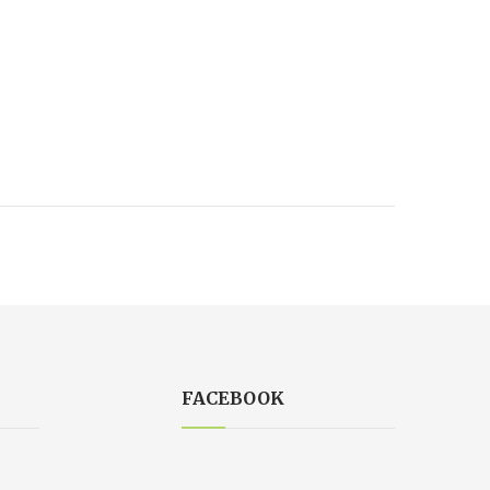
FACEBOOK