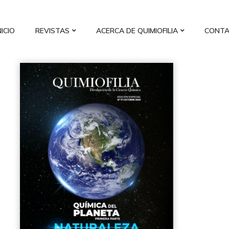
NICIO
REVISTAS
ACERCA DE QUIMIOFILIA
CONT