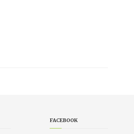
FACEBOOK