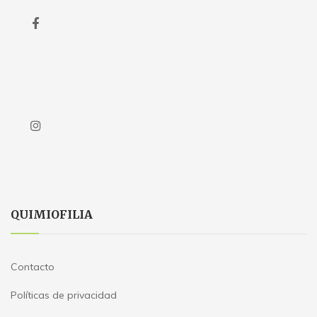
QUIMIOFILIA
Contacto
Políticas de privacidad