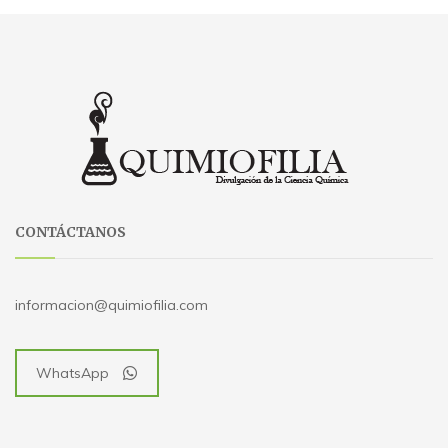
CONTÁCTANOS
informacion@quimiofilia.com
WhatsApp