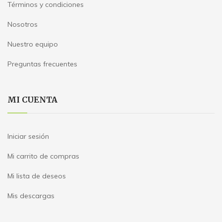
Términos y condiciones
Nosotros
Nuestro equipo
Preguntas frecuentes
MI CUENTA
Iniciar sesión
Mi carrito de compras
Mi lista de deseos
Mis descargas