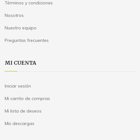
Términos y condiciones
Nosotros
Nuestro equipo
Preguntas frecuentes
MI CUENTA
Iniciar sesión
Mi carrito de compras
Mi lista de deseos
Mis descargas