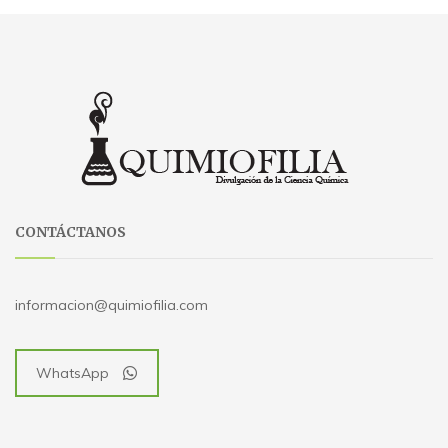
CONTÁCTANOS
informacion@quimiofilia.com
WhatsApp