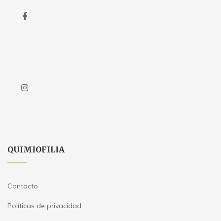
QUIMIOFILIA
Contacto
Políticas de privacidad