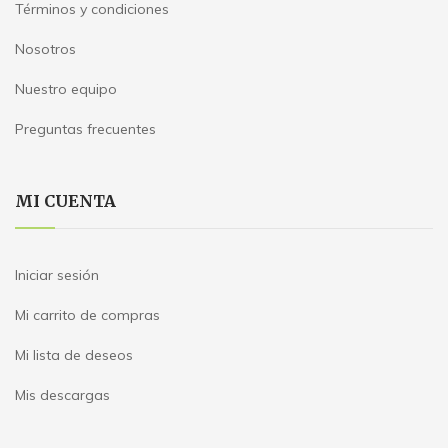
Términos y condiciones
Nosotros
Nuestro equipo
Preguntas frecuentes
MI CUENTA
Iniciar sesión
Mi carrito de compras
Mi lista de deseos
Mis descargas