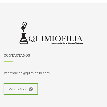
CONTÁCTANOS
informacion@quimiofilia.com
WhatsApp