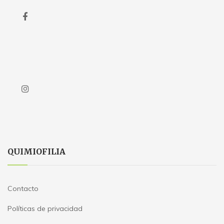
QUIMIOFILIA
Contacto
Políticas de privacidad