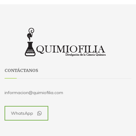
CONTÁCTANOS
informacion@quimiofilia.com
WhatsApp