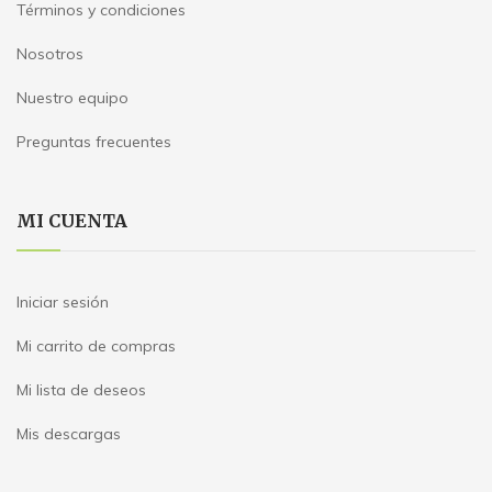
Términos y condiciones
Nosotros
Nuestro equipo
Preguntas frecuentes
MI CUENTA
Iniciar sesión
Mi carrito de compras
Mi lista de deseos
Mis descargas