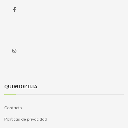
QUIMIOFILIA
Contacto
Políticas de privacidad