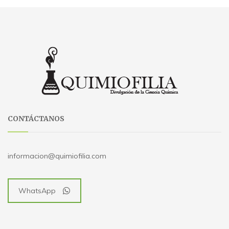
CONTÁCTANOS
informacion@quimiofilia.com
WhatsApp