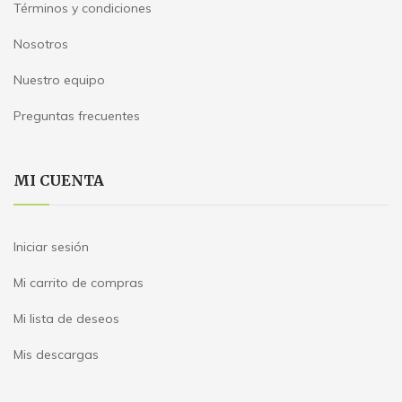
Términos y condiciones
Nosotros
Nuestro equipo
Preguntas frecuentes
MI CUENTA
Iniciar sesión
Mi carrito de compras
Mi lista de deseos
Mis descargas