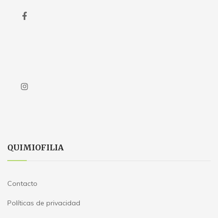
QUIMIOFILIA
Contacto
Políticas de privacidad