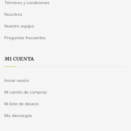
Términos y condiciones
Nosotros
Nuestro equipo
Preguntas frecuentes
MI CUENTA
Iniciar sesión
Mi carrito de compras
Mi lista de deseos
Mis descargas