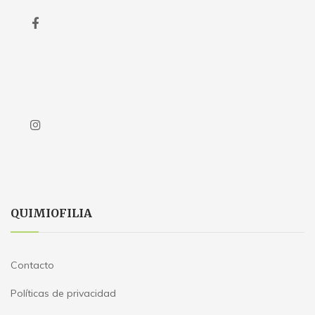
QUIMIOFILIA
Contacto
Políticas de privacidad