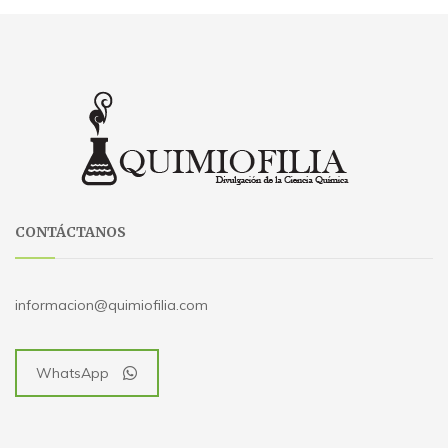
CONTÁCTANOS
informacion@quimiofilia.com
WhatsApp