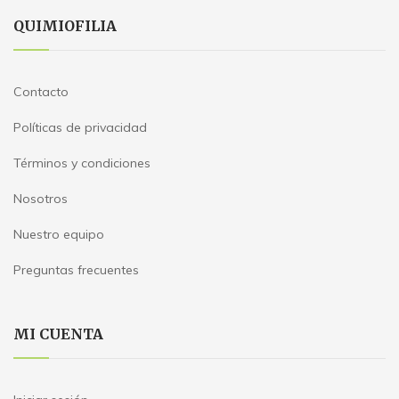
QUIMIOFILIA
Contacto
Políticas de privacidad
Términos y condiciones
Nosotros
Nuestro equipo
Preguntas frecuentes
MI CUENTA