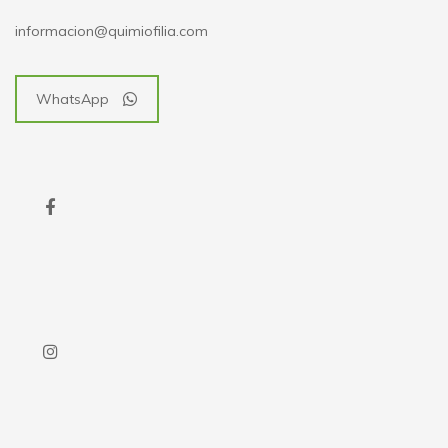
informacion@quimiofilia.com
WhatsApp