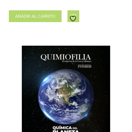
AÑADIR AL CARRITO