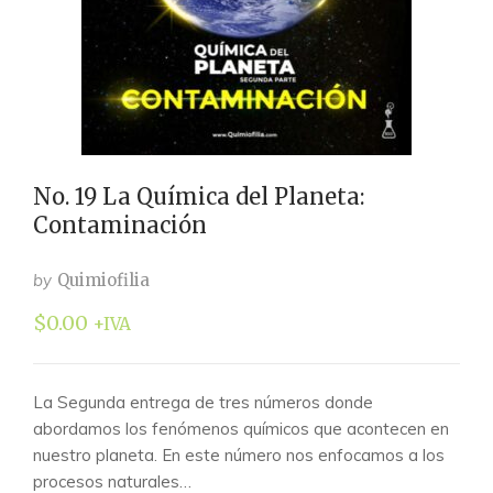
No. 19 La Química del Planeta:
Contaminación
by
Quimiofilia
$
0.00
+IVA
La Segunda entrega de tres números donde
abordamos los fenómenos químicos que acontecen en
nuestro planeta. En este número nos enfocamos a los
procesos naturales…