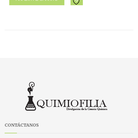
CONTÁCTANOS