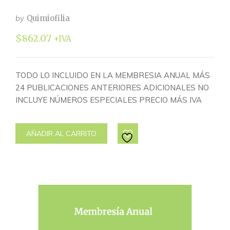
by
Quimiofilia
$
862.07
+IVA
TODO LO INCLUIDO EN LA MEMBRESIA ANUAL MÁS
24 PUBLICACIONES ANTERIORES ADICIONALES NO
INCLUYE NÚMEROS ESPECIALES PRECIO MÁS IVA
AÑADIR AL CARRITO