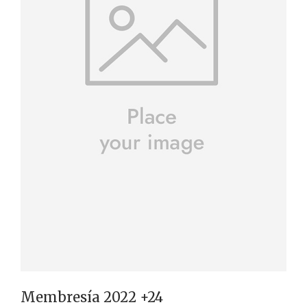
Membresía 2022 +24