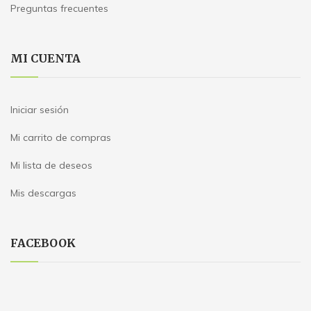
Preguntas frecuentes
MI CUENTA
Iniciar sesión
Mi carrito de compras
Mi lista de deseos
Mis descargas
FACEBOOK