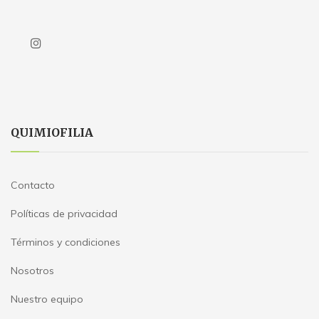
QUIMIOFILIA
Contacto
Políticas de privacidad
Términos y condiciones
Nosotros
Nuestro equipo