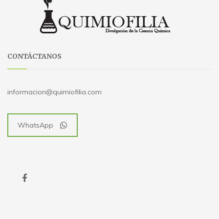
CONTÁCTANOS
informacion@quimiofilia.com
WhatsApp