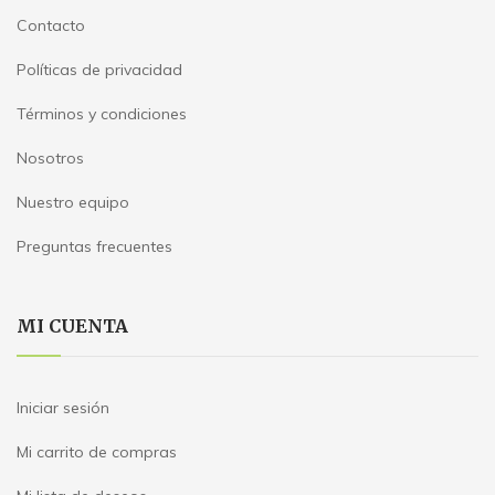
Contacto
Políticas de privacidad
Términos y condiciones
Nosotros
Nuestro equipo
Preguntas frecuentes
MI CUENTA
Iniciar sesión
Mi carrito de compras