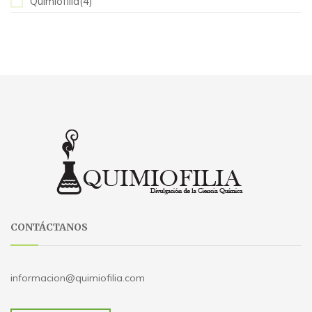
Quimiofilia(4)
CONTÁCTANOS
informacion@quimiofilia.com