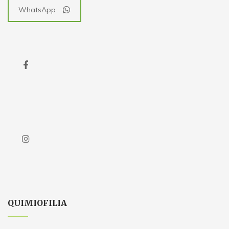
WhatsApp
QUIMIOFILIA